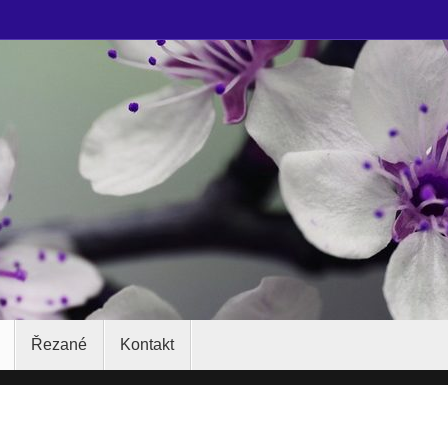
Řezané
Kontakt